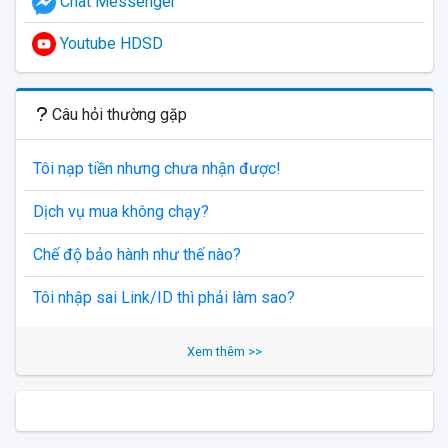
Chat Messenger
Youtube HDSD
Câu hỏi thường gặp
Tôi nạp tiền nhưng chưa nhận được!
Dịch vụ mua không chạy?
Chế độ bảo hành như thế nào?
Tôi nhập sai Link/ID thì phải làm sao?
Xem thêm >>