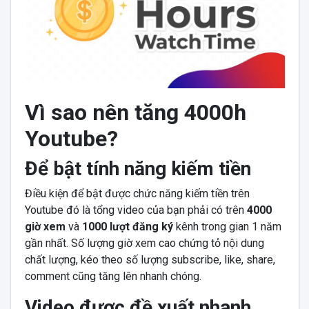
Vì sao nên
tăng 4000h
Youtube?
Để bật tính năng kiếm tiền
Điều kiện để bật được chức năng kiếm tiền trên
Youtube đó là tổng video của bạn phải có trên
4000
giờ xem
và
1000 lượt đăng ký
kênh trong gian 1 năm
gần nhất. Số lượng giờ xem cao chứng tỏ nội dung
chất lượng, kéo theo số lượng subscribe, like, share,
comment cũng tăng lên nhanh chóng.
Video được đề xuất nhanh