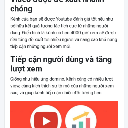
chóng
Kênh của bạn sẽ được Youtube đánh giá tốt nếu như
sở hữu kết quả tương tác tích cực từ những người
dùng. Điển hình là kênh có hơn 4000 giờ xem sẽ được
nền tảng đề xuất tới nhiều người và nâng cao khả năng
tiếp cận những người xem mới.
Tiếp cận người dùng và tăng
lượt xem
Giống như hiệu ứng domino, kênh càng có nhiều lượt
view, càng kích thích sự tò mò của những người xem
sau, và giúp kênh tiếp cận nhiều đối tượng hơn.