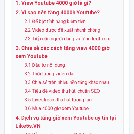
1. View Youtube 4000 giờ là gì?
2. Vì sao nên tăng 4000h Youtube?
2.1 Để bật tính năng kiếm tiền
2.2 Video được đề xuất nhanh chóng
2.3 Tiếp cận người dùng và tăng lượt xem
3. Chia sẻ các cách tăng view 4000 giờ
xem Youtube
3.1 Đầu tư nội dung
3.2 Thời lượng video dài
3.3 Chia sẻ trên nhiều nền tảng khác nhau
3.4 Tiêu đề video thu hút, chuẩn SEO
3.5 Livestream thu hút tương tác
3.6 Mua 4000 giờ xem Youtube
4. Dịch vụ tăng giờ xem Youtube uy tín tại
Like5s.VN