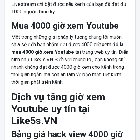
Livestream chỉ bật được nếu kênh của bạn đã đạt đủ
1000 người đăng ký.
Mua 4000 giờ xem Youtube
Một trong những giải pháp lý tưởng chúng tôi muốn
chia sẻ đến bạn nhằm đạt được 4000 giờ xem đó là
mua 4000 giờ xem Youtube
tại trang web uy tín. Điển
hình như Like5s.VN. Đến với chúng tôi, bạn không chỉ
nhanh chóng đạt được 4000 giờ xem cho kênh trong
thời gian ngắn, mà còn an tâm về bảo mật, tiết kiệm
thời gian phát triển kênh.
Dịch vụ tăng giờ xem
Youtube uy tín tại
Like5s.VN
Bảng giá hack view 4000 giờ