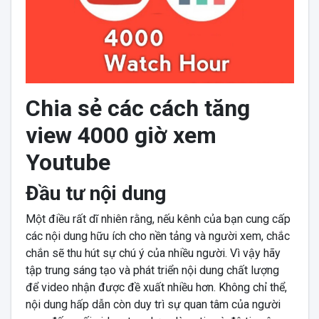
Chia sẻ các cách
tăng
view 4000 giờ xem
Youtube
Đầu tư nội dung
Một điều rất dĩ nhiên rằng, nếu kênh của bạn cung cấp
các nội dung hữu ích cho nền tảng và người xem, chắc
chắn sẽ thu hút sự chú ý của nhiều người. Vì vậy hãy
tập trung sáng tạo và phát triển nội dung chất lượng
để video nhận được đề xuất nhiều hơn. Không chỉ thể,
nội dung hấp dẫn còn duy trì sự quan tâm của người