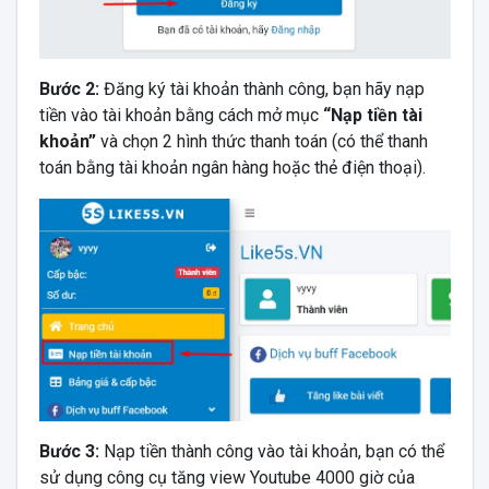
Bước 2:
Đăng ký tài khoản thành công, bạn hãy nạp
tiền vào tài khoản bằng cách mở mục
“Nạp tiền tài
khoản”
và chọn 2 hình thức thanh toán (có thể thanh
toán bằng tài khoản ngân hàng hoặc thẻ điện thoại).
Bước 3:
Nạp tiền thành công vào tài khoản, bạn có thể
sử dụng công cụ tăng view Youtube 4000 giờ của