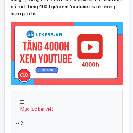
số cách
tăng 4000 giờ xem Youtube
nhanh chóng,
hiệu quả nhé.
Mục lục bài viết