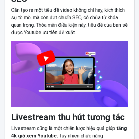
Cần tạo ra một tiêu đề video không chỉ hay, kích thích
sự tò mò, mà còn đạt chuẩn SEO, có chứa từ khóa
quan trọng. Thỏa mãn điều kiện này, tiêu đề của bạn sẽ
được Youtube ưu tiên đề xuất.
Livestream thu hút tương tác
Livestream cũng là một chiến lược hiệu quả giúp
tăng
4k giờ xem Youtube.
Tuy nhiên chức năng