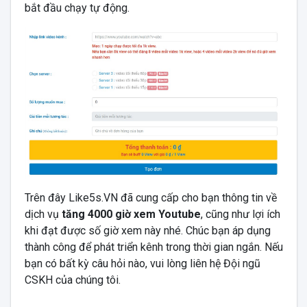
bắt đầu chạy tự động.
Trên đây Like5s.VN đã cung cấp cho bạn thông tin về
dịch vụ
tăng 4000 giờ xem Youtube
, cũng như lợi ích
khi đạt được số giờ xem này nhé. Chúc bạn áp dụng
thành công để phát triển kênh trong thời gian ngắn. Nếu
bạn có bất kỳ câu hỏi nào, vui lòng liên hệ Đội ngũ
CSKH của chúng tôi.