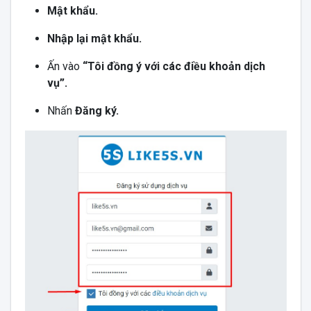
Mật khẩu.
Nhập lại mật khẩu.
Ấn vào
“
Tôi đồng ý với các điều khoản dịch
vụ
”.
Nhấn
Đăng ký.