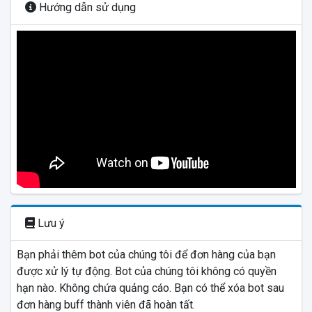
Hướng dẫn sử dụng
Lưu ý
Bạn phải thêm bot của chúng tôi để đơn hàng của bạn
được xử lý tự động. Bot của chúng tôi không có quyền
hạn nào. Không chứa quảng cáo. Bạn có thể xóa bot sau
đơn hàng buff thành viên đã hoàn tất.