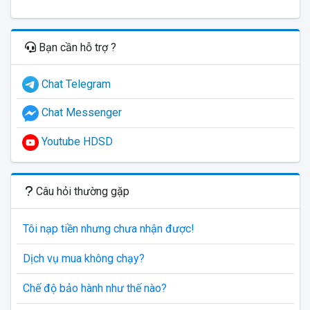
Bạn cần hỗ trợ ?
Chat Telegram
Chat Messenger
Youtube HDSD
Câu hỏi thường gặp
Tôi nạp tiền nhưng chưa nhận được!
Dịch vụ mua không chạy?
Chế độ bảo hành như thế nào?