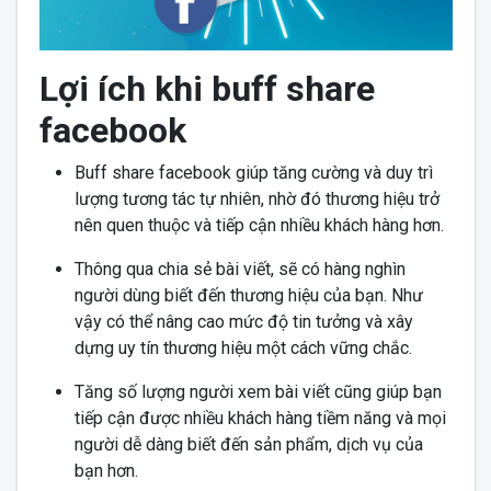
Lợi ích khi buff share
facebook
Buff share facebook giúp tăng cường và duy trì
lượng tương tác tự nhiên, nhờ đó thương hiệu trở
nên quen thuộc và tiếp cận nhiều khách hàng hơn.
Thông qua chia sẻ bài viết, sẽ có hàng nghìn
người dùng biết đến thương hiệu của bạn. Như
vậy có thể nâng cao mức độ tin tưởng và xây
dựng uy tín thương hiệu một cách vững chắc.
Tăng số lượng người xem bài viết cũng giúp bạn
tiếp cận được nhiều khách hàng tiềm năng và mọi
người dễ dàng biết đến sản phẩm, dịch vụ của
bạn hơn.