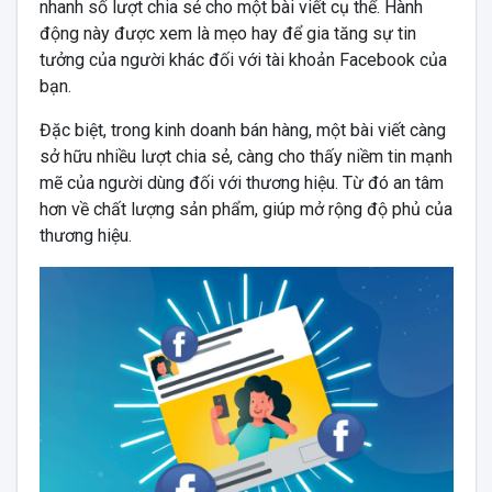
nhanh số lượt chia sẻ cho một bài viết cụ thể. Hành
động này được xem là mẹo hay để gia tăng sự tin
tưởng của người khác đối với tài khoản Facebook của
bạn.
Đặc biệt, trong kinh doanh bán hàng, một bài viết càng
sở hữu nhiều lượt chia sẻ, càng cho thấy niềm tin mạnh
mẽ của người dùng đối với thương hiệu. Từ đó an tâm
hơn về chất lượng sản phẩm, giúp mở rộng độ phủ của
thương hiệu.