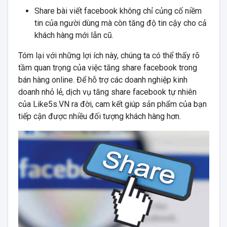
Share bài viết facebook không chỉ củng cố niềm
tin của người dùng mà còn tăng độ tin cậy cho cả
khách hàng mới lẫn cũ.
Tóm lại với những lợi ích này, chúng ta có thể thấy rõ
tầm quan trọng của việc tăng share facebook trong
bán hàng online. Để hỗ trợ các doanh nghiệp kinh
doanh nhỏ lẻ, dịch vụ tăng share facebook tự nhiên
của Like5s.VN ra đời, cam kết giúp sản phẩm của bạn
tiếp cận được nhiều đối tượng khách hàng hơn.