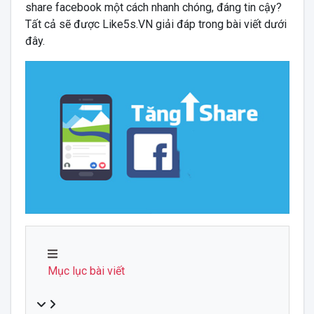
share facebook một cách nhanh chóng, đáng tin cậy?
Tất cả sẽ được Like5s.VN giải đáp trong bài viết dưới
đây.
Mục lục bài viết