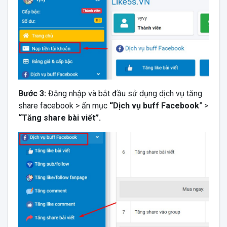
Bước 3:
Đăng nhập và bắt đầu sử dụng dịch vụ tăng
share facebook > ấn mục
“Dịch vụ buff Facebook
” >
“Tăng share bài viết”.