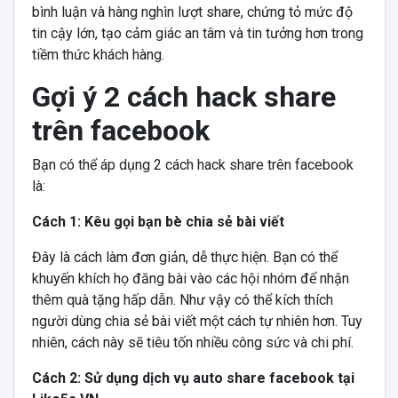
bình luận và hàng nghìn lượt share, chứng tỏ mức độ
tin cậy lớn, tạo cảm giác an tâm và tin tưởng hơn trong
tiềm thức khách hàng.
Gợi ý 2 cách hack share
trên facebook
Bạn có thể áp dụng 2 cách hack share trên facebook
là:
Cách 1: Kêu gọi bạn bè chia sẻ bài viết
Đây là cách làm đơn giản, dễ thực hiện. Bạn có thể
khuyến khích họ đăng bài vào các hội nhóm để nhận
thêm quà tặng hấp dẫn. Như vậy có thể kích thích
người dùng chia sẻ bài viết một cách tự nhiên hơn. Tuy
nhiên, cách này sẽ tiêu tốn nhiều công sức và chi phí.
Cách 2: Sử dụng dịch vụ auto share facebook tại