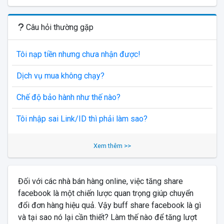
Câu hỏi thường gặp
Tôi nạp tiền nhưng chưa nhận được!
Dịch vụ mua không chạy?
Chế độ bảo hành như thế nào?
Tôi nhập sai Link/ID thì phải làm sao?
Xem thêm >>
Đối với các nhà bán hàng online, việc tăng share
facebook là một chiến lược quan trọng giúp chuyển
đổi đơn hàng hiệu quả. Vậy buff share facebook là gì
và tại sao nó lại cần thiết? Làm thế nào để tăng lượt