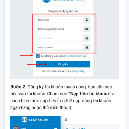
Bước 2:
Đăng ký tài khoản thành công, bạn cần nạp
tiền vào tài khoản. Chọn mục
“Nạp tiền tài khoản”
>
chọn hình thức nạp tiền ( có thể nạp bằng tài khoản
ngân hàng hoặc thẻ điện thoại).