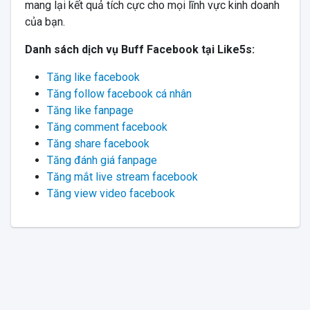
mang lại kết quả tích cực cho mọi lĩnh vực kinh doanh
của bạn.
Danh sách dịch vụ Buff Facebook tại Like5s:
Tăng like facebook
Tăng follow facebook cá nhân
Tăng like fanpage
Tăng comment facebook
Tăng share facebook
Tăng đánh giá fanpage
Tăng mắt live stream facebook
Tăng view video facebook