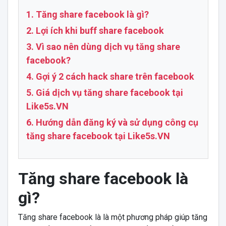
1. Tăng share facebook là gì?
2. Lợi ích khi buff share facebook
3. Vì sao nên dùng dịch vụ tăng share
facebook?
4. Gợi ý 2 cách hack share trên facebook
5. Giá dịch vụ tăng share facebook tại
Like5s.VN
6. Hướng dẫn đăng ký và sử dụng công cụ
tăng share facebook tại Like5s.VN
Tăng share facebook là
gì?
Tăng share facebook là là một phương pháp giúp tăng